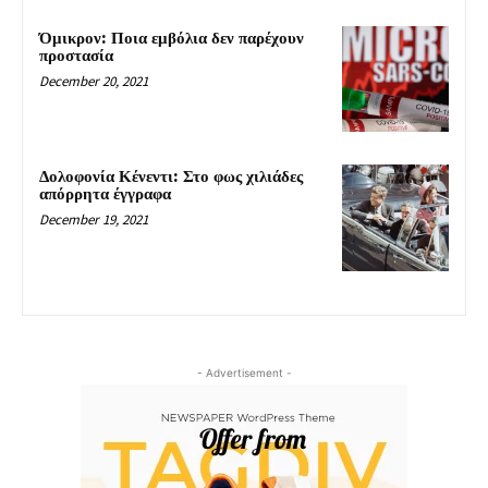
Όμικρον: Ποια εμβόλια δεν παρέχουν
προστασία
December 20, 2021
Δολοφονία Κένεντι: Στο φως χιλιάδες
απόρρητα έγγραφα
December 19, 2021
- Advertisement -