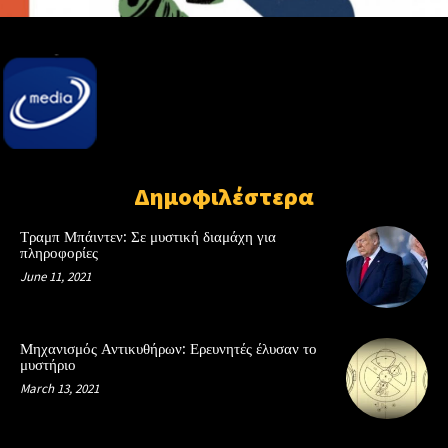
Δημοφιλέστερα
Τραμπ Μπάιντεν: Σε μυστική διαμάχη για
πληροφορίες
June 11, 2021
Μηχανισμός Αντικυθήρων: Ερευνητές έλυσαν το
μυστήριο
March 13, 2021