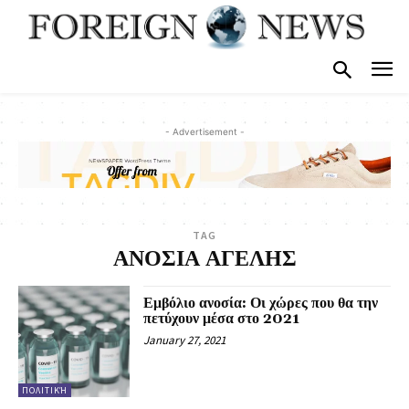
- Advertisement -
TAG
ΑΝΟΣΙΑ ΑΓΕΛΗΣ
Εμβόλιο ανοσία: Οι χώρες που θα την
πετύχουν μέσα στο 2021
January 27, 2021
ΠΟΛΙΤΙΚΉ