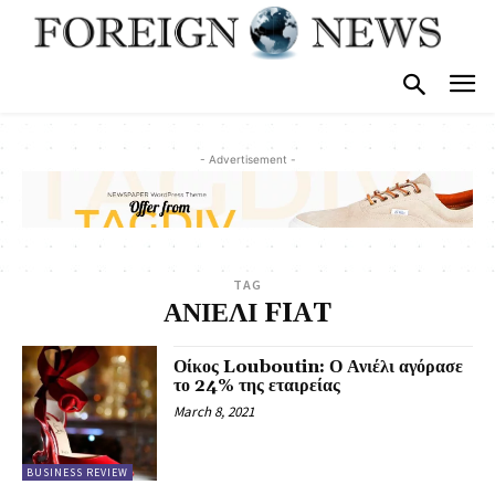
- Advertisement -
TAG
ΑΝΙΕΛΙ FIAT
Οίκος Louboutin: Ο Ανιέλι αγόρασε
το 24% της εταιρείας
March 8, 2021
BUSINESS REVIEW