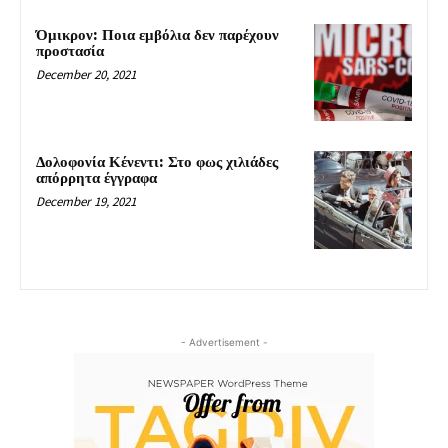
Όμικρον: Ποια εμβόλια δεν παρέχουν
προστασία
December 20, 2021
Δολοφονία Κένεντι: Στο φως χιλιάδες
απόρρητα έγγραφα
December 19, 2021
- Advertisement -