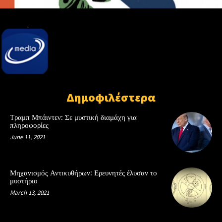
Δημοφιλέστερα
Τραμπ Μπάιντεν: Σε μυστική διαμάχη για
πληροφορίες
June 11, 2021
Μηχανισμός Αντικυθήρων: Ερευνητές έλυσαν το
μυστήριο
March 13, 2021