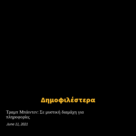
Δημοφιλέστερα
Τραμπ Μπάιντεν: Σε μυστική διαμάχη για
πληροφορίες
June 11, 2021