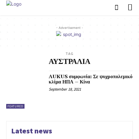
- Advertisement -
TAG
ΑΥΣΤΡΑΛΙΑ
AUKUS συμφωνία: Σε ψυχροπολεμικό
κλίμα ΗΠΑ – Κίνα
September 18, 2021
FEATURED
Latest news