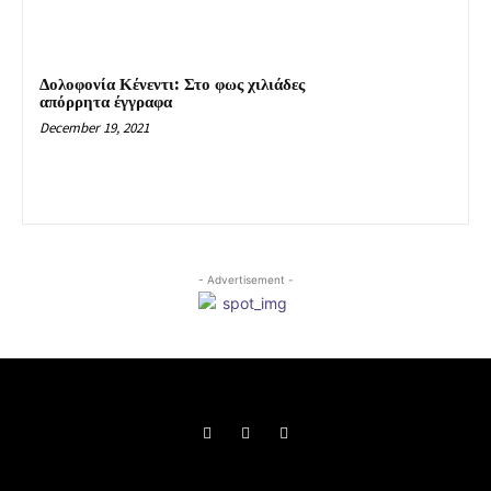
Δολοφονία Κένεντι: Στο φως χιλιάδες
απόρρητα έγγραφα
December 19, 2021
- Advertisement -