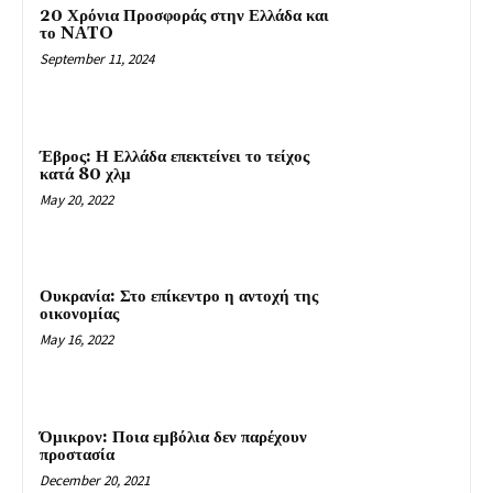
20 Χρόνια Προσφοράς στην Ελλάδα και
το NATO
September 11, 2024
Έβρος: Η Ελλάδα επεκτείνει το τείχος
κατά 80 χλμ
May 20, 2022
Ουκρανία: Στο επίκεντρο η αντοχή της
οικονομίας
May 16, 2022
Όμικρον: Ποια εμβόλια δεν παρέχουν
προστασία
December 20, 2021