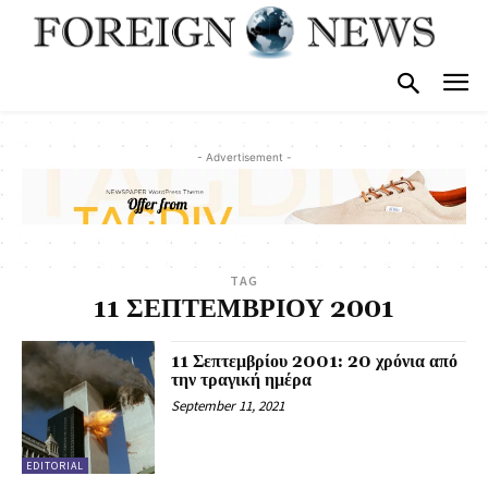
- Advertisement -
TAG
11 ΣΕΠΤΕΜΒΡΙΟΥ 2001
11 Σεπτεμβρίου 2001: 20 χρόνια από
την τραγική ημέρα
September 11, 2021
EDITORIAL