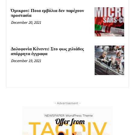
Όμικρον: Ποια εμβόλια δεν παρέχουν
προστασία
December 20, 2021
Δολοφονία Κένεντι: Στο φως χιλιάδες
απόρρητα έγγραφα
December 19, 2021
- Advertisement -