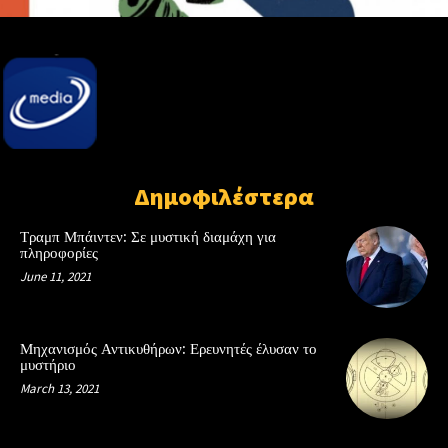
Δημοφιλέστερα
Τραμπ Μπάιντεν: Σε μυστική διαμάχη για
πληροφορίες
June 11, 2021
Μηχανισμός Αντικυθήρων: Ερευνητές έλυσαν το
μυστήριο
March 13, 2021