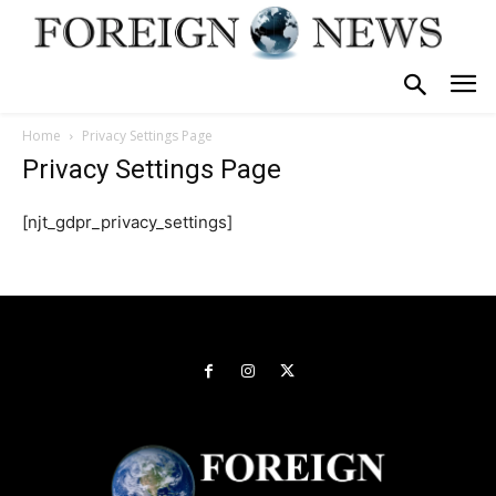
Home
Privacy Settings Page
Privacy Settings Page
[njt_gdpr_privacy_settings]