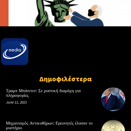
Δημοφιλέστερα
Τραμπ Μπάιντεν: Σε μυστική διαμάχη για
πληροφορίες
June 11, 2021
Μηχανισμός Αντικυθήρων: Ερευνητές έλυσαν το
μυστήριο